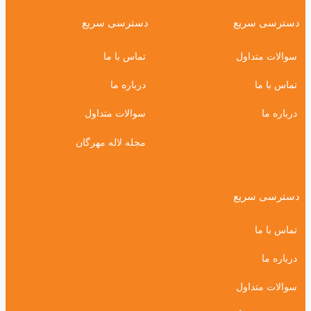
دسترسی سریع
دسترسی سریع
سوالات متداول
تماس با ما
تماس با ما
درباره ما
درباره ما
سوالات متداول
مجله لاله مهرگان
دسترسی سریع
تماس با ما
درباره ما
سوالات متداول