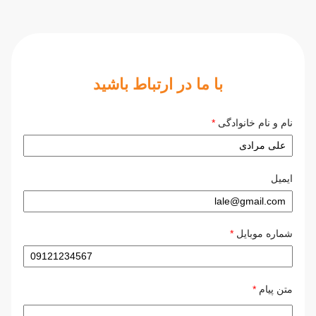
با ما در ارتباط باشید
نام و نام خانوادگی
*
ایمیل
شماره موبایل
*
متن پیام
*