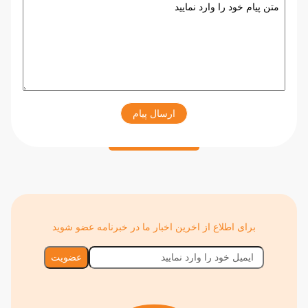
ارسال پیام
برای اطلاع از اخرین اخبار ما در خبرنامه عضو شوید
عضویت