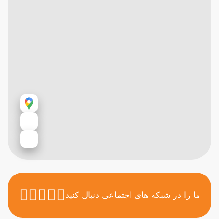
ما را در شبکه های اجتماعی دنبال کنید