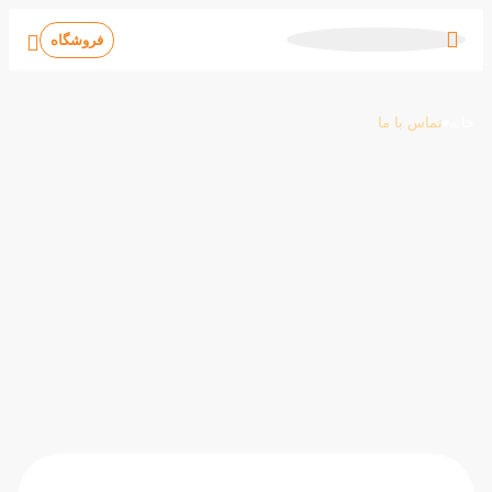
فروشگاه
FA
خانه
تماس با ما
EN
AR